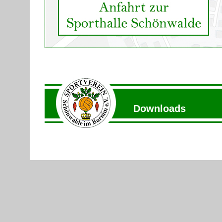
Downloa