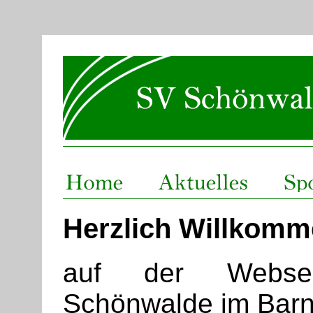
Herzlich Willkom
auf der Websei
Schönwalde im Barn